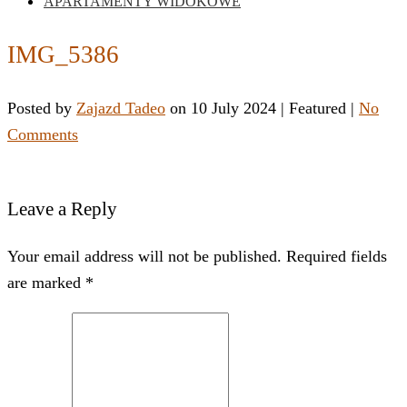
APARTAMENTY WIDOKOWE
IMG_5386
Posted by
Zajazd Tadeo
on
10 July 2024
| Featured
|
No
Comments
Leave a Reply
Your email address will not be published. Required fields
are marked *