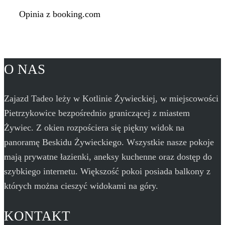
Opinia z booking.com
O NAS
Zajazd Tadeo leży w Kotlinie Żywieckiej, w miejscowości
Pietrzykowice bezpośrednio graniczącej z miastem
Żywiec. Z okien rozpościera się piękny widok na
panoramę Beskidu Żywieckiego. Wszystkie nasze pokoje
mają prywatne łazienki, aneksy kuchenne oraz dostęp do
szybkiego internetu. Większość pokoi posiada balkony z
których można cieszyć widokami na góry.
KONTAKT