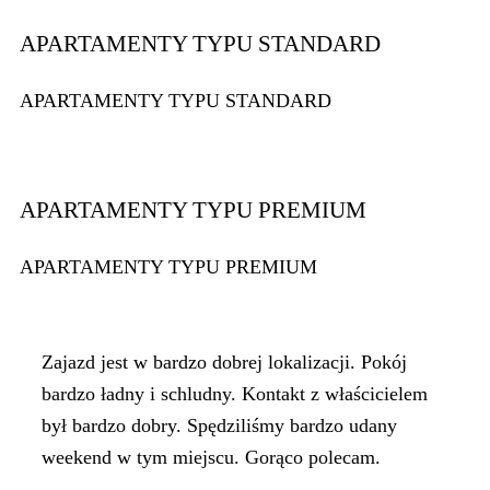
APARTAMENTY TYPU STANDARD
APARTAMENTY TYPU STANDARD
APARTAMENTY TYPU PREMIUM
APARTAMENTY TYPU PREMIUM
Zajazd jest w bardzo dobrej lokalizacji. Pokój
bardzo ładny i schludny. Kontakt z właścicielem
był bardzo dobry. Spędziliśmy bardzo udany
weekend w tym miejscu. Gorąco polecam.