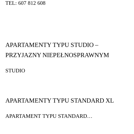
TEL: 607 812 608
APARTAMENTY TYPU STUDIO –
PRZYJAZNY NIEPEŁNOSPRAWNYM
STUDIO
APARTAMENTY TYPU STANDARD XL
APARTAMENT TYPU STANDARD…