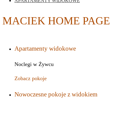
APARTAMENTY WIDOKOWE
MACIEK HOME PAGE
Apartamenty widokowe
Noclegi w Żywcu
Zobacz pokoje
Nowoczesne pokoje z widokiem