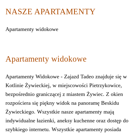
NASZE APARTAMENTY
Apartamenty widokowe
Apartamenty widokowe
Apartamenty Widokowe - Zajazd Tadeo znajduje się w
Kotlinie Żywieckiej, w miejscowości Pietrzykowice,
bezpośrednio graniczącej z miastem Żywiec. Z okien
rozpościera się piękny widok na panoramę Beskidu
Żywieckiego. Wszystkie nasze apartamenty mają
indywidualne łazienki, aneksy kuchenne oraz dostęp do
szybkiego internetu. Wszystkie apartamenty posiada