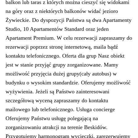
balkon lub taras z których można cieszyć się widokami
na góry oraz z niektórych balkonów widać jezioro
Żywieckie. Do dyspozycji Państwa są dwa Apartamenty
Studio, 10 Apartamentów Standard oraz jeden
Apartament Premium. W celu rezerwacji zapraszamy do
rezerwacji poprzez stronę internetową, maila bądź
kontaktu telefonicznego. Oferta dla grup Nasz obiekt
jest w stanie przyjąć grupy zorganizowane. Mamy
możliwość przyjęcia dużej grupy(cały autobus) w
budynku o wysokim standardzie. Oferujemy możliwość
wyżywienia. Jeżeli są Państwo zainteresowani
szczegółową wyceną zapraszamy do kontaktu
mailowego lub telefonicznego. Usługa concierge
Oferujemy Państwu usługę polegającą na
zorganizowaniu atrakcji na terenie Beskidów.
Przygotujemy harmonogram wycieczki, zarezerwujemy