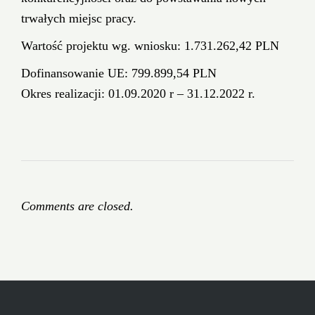
trwałych miejsc pracy.
Wartość projektu wg. wniosku: 1.731.262,42 PLN
Dofinansowanie UE: 799.899,54 PLN
Okres realizacji: 01.09.2020 r – 31.12.2022 r.
Comments are closed.