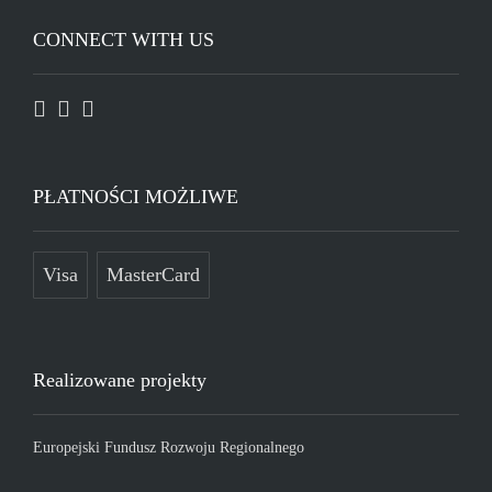
CONNECT WITH US
PŁATNOŚCI MOŻLIWE
Visa
MasterCard
Realizowane projekty
Europejski Fundusz Rozwoju Regionalnego