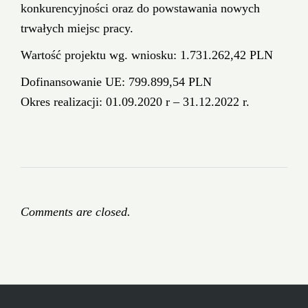
konkurencyjności oraz do powstawania nowych
trwałych miejsc pracy.
Wartość projektu wg. wniosku: 1.731.262,42 PLN
Dofinansowanie UE: 799.899,54 PLN
Okres realizacji: 01.09.2020 r – 31.12.2022 r.
Comments are closed.