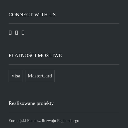
CONNECT WITH US
PŁATNOŚCI MOŻLIWE
Visa
MasterCard
Realizowane projekty
Europejski Fundusz Rozwoju Regionalnego