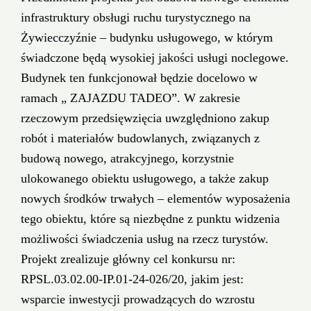
infrastruktury obsługi ruchu turystycznego na
Żywiecczyźnie – budynku usługowego, w którym
świadczone będą wysokiej jakości usługi noclegowe.
Budynek ten funkcjonował będzie docelowo w
ramach „ ZAJAZDU TADEO”. W zakresie
rzeczowym przedsięwzięcia uwzględniono zakup
robót i materiałów budowlanych, związanych z
budową nowego, atrakcyjnego, korzystnie
ulokowanego obiektu usługowego, a także zakup
nowych środków trwałych – elementów wyposażenia
tego obiektu, które są niezbędne z punktu widzenia
możliwości świadczenia usług na rzecz turystów.
Projekt zrealizuje główny cel konkursu nr:
RPSL.03.02.00-IP.01-24-026/20, jakim jest:
wsparcie inwestycji prowadzących do wzrostu