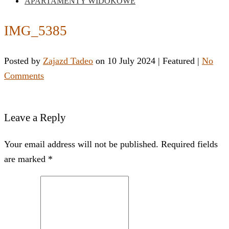
APARTAMENTY WIDOKOWE
IMG_5385
Posted by
Zajazd Tadeo
on
10 July 2024
| Featured
|
No
Comments
Leave a Reply
Your email address will not be published. Required fields
are marked *