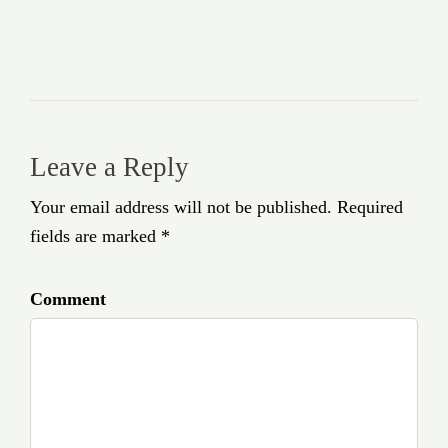
Leave a Reply
Your email address will not be published. Required
fields are marked *
Comment