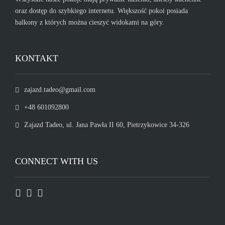
oraz dostęp do szybkiego internetu. Większość pokoi posiada
balkony z których można cieszyć widokami na góry.
KONTAKT
zajazd.tadeo@gmail.com
+48 601092800
Zajazd Tadeo, ul. Jana Pawła II 60, Pietrzykowice 34-326
CONNECT WITH US