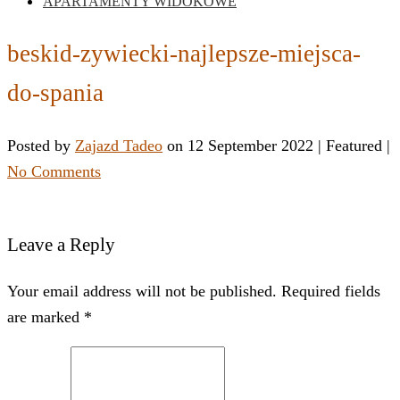
APARTAMENTY WIDOKOWE
beskid-zywiecki-najlepsze-miejsca-
do-spania
Posted by
Zajazd Tadeo
on
12 September 2022
| Featured
|
No Comments
Leave a Reply
Your email address will not be published. Required fields
are marked *