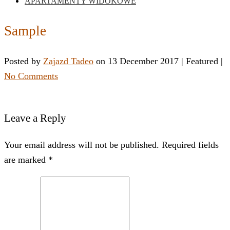
APARTAMENTY WIDOKOWE
Sample
Posted by
Zajazd Tadeo
on
13 December 2017
| Featured
|
No Comments
Leave a Reply
Your email address will not be published. Required fields
are marked *