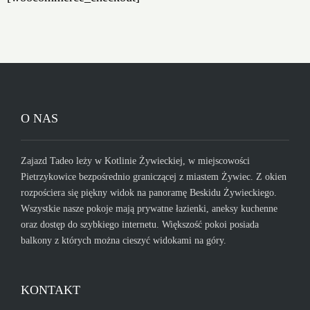
O NAS
Zajazd Tadeo leży w Kotlinie Żywieckiej, w miejscowości
Pietrzykowice bezpośrednio graniczącej z miastem Żywiec. Z okien
rozpościera się piękny widok na panoramę Beskidu Żywieckiego.
Wszystkie nasze pokoje mają prywatne łazienki, aneksy kuchenne
oraz dostęp do szybkiego internetu. Większość pokoi posiada
balkony z których można cieszyć widokami na góry.
KONTAKT