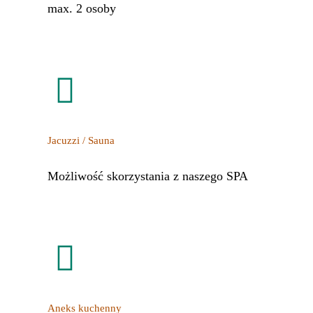
max. 2 osoby
Jacuzzi / Sauna
Możliwość skorzystania z naszego SPA
Aneks kuchenny