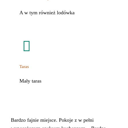
A w tym również lodówka
Taras
Mały taras
Bardzo fajnie miejsce. Pokoje z w pełni