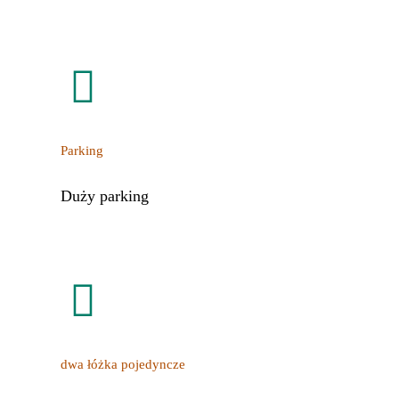
Parking
Duży parking
dwa łóżka pojedyncze